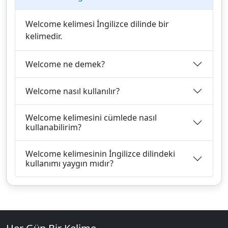
Welcome kelimesi İngilizce dilinde bir
kelimedir.
Welcome ne demek?
Welcome nasıl kullanılır?
Welcome kelimesini cümlede nasıl
kullanabilirim?
Welcome kelimesinin İngilizce dilindeki
kullanımı yaygın mıdır?