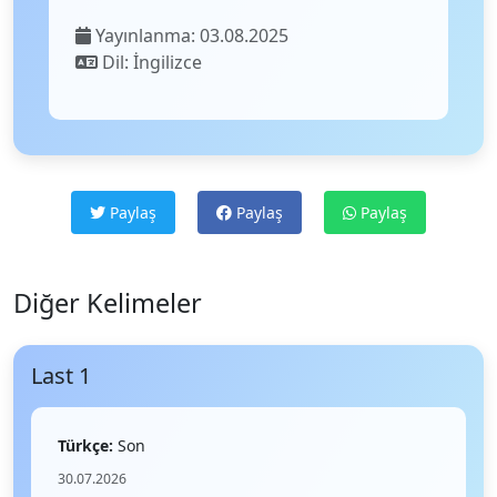
Yayınlanma: 03.08.2025
Dil: İngilizce
Paylaş
Paylaş
Paylaş
Diğer Kelimeler
Last 1
Türkçe:
Son
30.07.2026