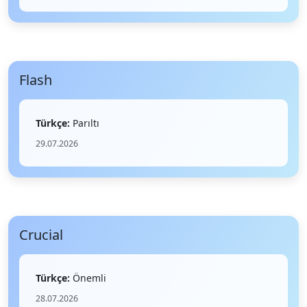
Flash
Türkçe:
Parıltı
29.07.2026
Crucial
Türkçe:
Önemli
28.07.2026