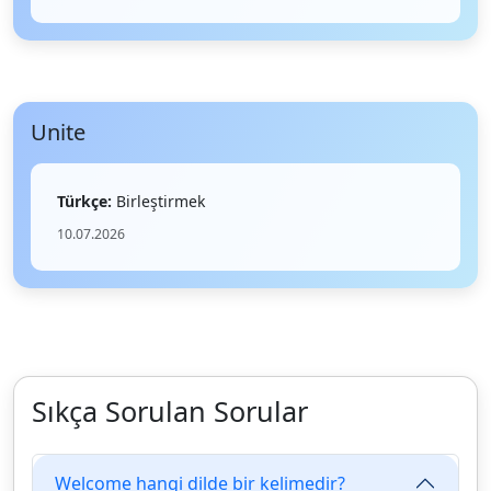
Unite
Türkçe:
Birleştirmek
10.07.2026
Sıkça Sorulan Sorular
Welcome hangi dilde bir kelimedir?