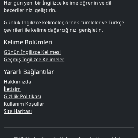
Her gün yeni bir İngilizce kelime öğrenin ve dil
becerilerinizi geliştirin.
Günlük İngilizce kelimeler, örnek cümleler ve Türkçe
çevirileri ile kelime dağarcığınızı genişletin.
Kelime Bölümleri
Günün İngilizce Kelimesi
Geçmiş İngilizce Kelimeler
Yararlı Bağlantılar
Hakkımızda
İletişim
Gizlilik Politikası
Kullanım Koşulları
Site Haritası