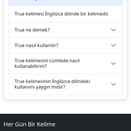
True kelimesi İngilizce dilinde bir kelimedir.
True ne demek?
True nasıl kullanılır?
True kelimesini cümlede nasıl
kullanabilirim?
True kelimesinin İngilizce dilindeki
kullanımı yaygın mıdır?
Her Gün Bir Kelime