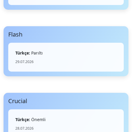
Flash
Türkçe:
Parıltı
29.07.2026
Crucial
Türkçe:
Önemli
28.07.2026