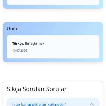
Unite
Türkçe:
Birleştirmek
10.07.2026
Sıkça Sorulan Sorular
True hangi dilde bir kelimedir?