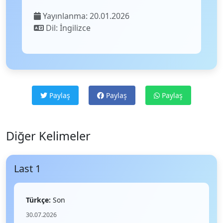
Yayınlanma: 20.01.2026
Dil: İngilizce
Paylaş
Paylaş
Paylaş
Diğer Kelimeler
Last 1
Türkçe:
Son
30.07.2026