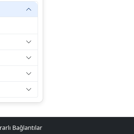
rarlı Bağlantılar