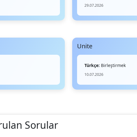
29.07.2026
Unite
Türkçe:
Birleştirmek
10.07.2026
rulan Sorular