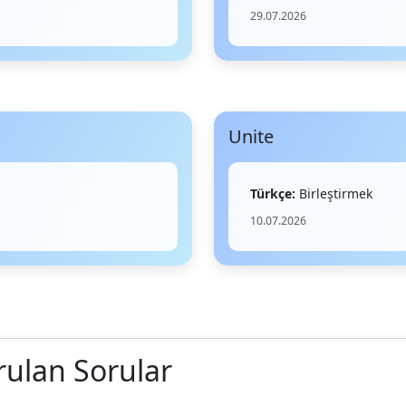
29.07.2026
Unite
Türkçe:
Birleştirmek
10.07.2026
rulan Sorular