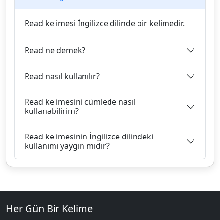
Read kelimesi İngilizce dilinde bir kelimedir.
Read ne demek?
Read nasıl kullanılır?
Read kelimesini cümlede nasıl
kullanabilirim?
Read kelimesinin İngilizce dilindeki
kullanımı yaygın mıdır?
Her Gün Bir Kelime