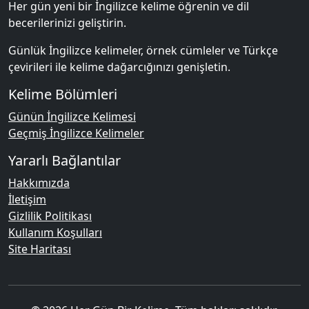
Her gün yeni bir İngilizce kelime öğrenin ve dil
becerilerinizi geliştirin.
Günlük İngilizce kelimeler, örnek cümleler ve Türkçe
çevirileri ile kelime dağarcığınızı genişletin.
Kelime Bölümleri
Günün İngilizce Kelimesi
Geçmiş İngilizce Kelimeler
Yararlı Bağlantılar
Hakkımızda
İletişim
Gizlilik Politikası
Kullanım Koşulları
Site Haritası