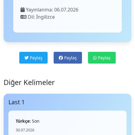
Yayınlanma: 06.07.2026
Dil: İngilizce
Paylaş
Paylaş
Paylaş
Diğer Kelimeler
Last 1
Türkçe:
Son
30.07.2026