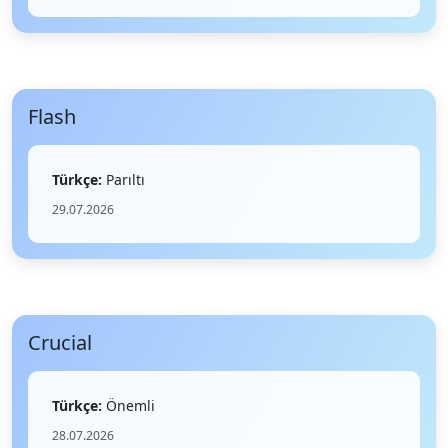
Flash
Türkçe:
Parıltı
29.07.2026
Crucial
Türkçe:
Önemli
28.07.2026