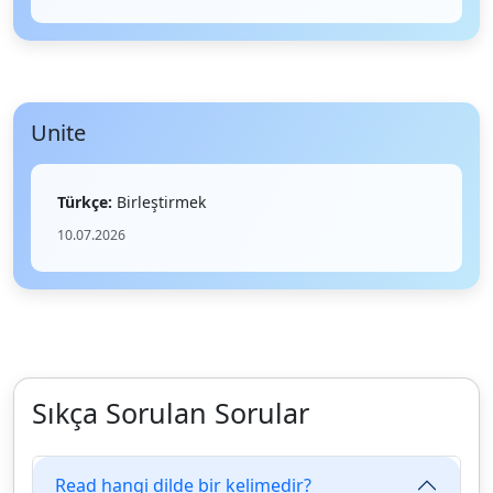
Unite
Türkçe:
Birleştirmek
10.07.2026
Sıkça Sorulan Sorular
Read hangi dilde bir kelimedir?