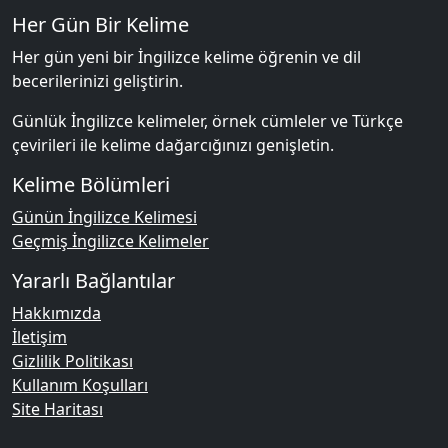
Her Gün Bir Kelime
Her gün yeni bir İngilizce kelime öğrenin ve dil
becerilerinizi geliştirin.
Günlük İngilizce kelimeler, örnek cümleler ve Türkçe
çevirileri ile kelime dağarcığınızı genişletin.
Kelime Bölümleri
Günün İngilizce Kelimesi
Geçmiş İngilizce Kelimeler
Yararlı Bağlantılar
Hakkımızda
İletişim
Gizlilik Politikası
Kullanım Koşulları
Site Haritası