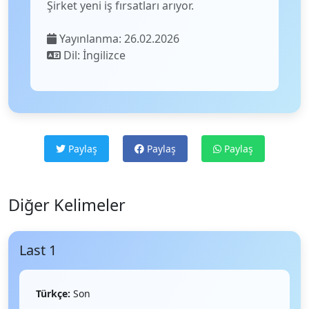
Şirket yeni iş fırsatları arıyor.
Yayınlanma: 26.02.2026
Dil: İngilizce
Paylaş
Paylaş
Paylaş
Diğer Kelimeler
Last 1
Türkçe:
Son