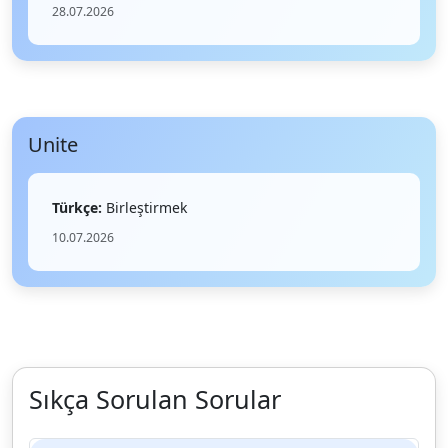
28.07.2026
Unite
Türkçe:
Birleştirmek
10.07.2026
Sıkça Sorulan Sorular