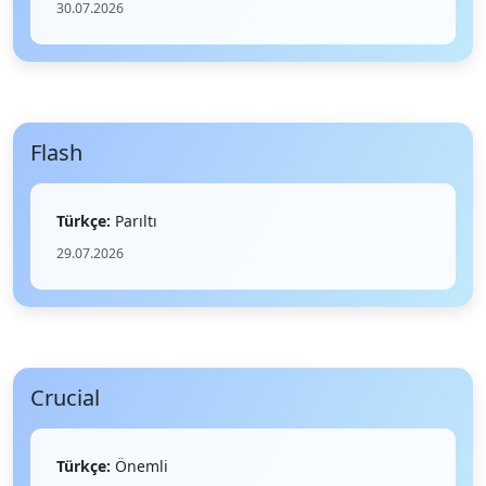
30.07.2026
Flash
Türkçe:
Parıltı
29.07.2026
Crucial
Türkçe:
Önemli