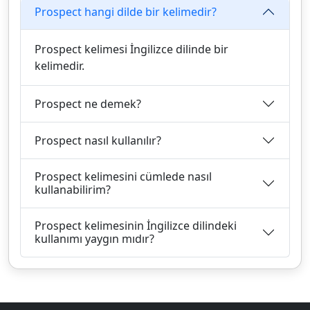
Prospect hangi dilde bir kelimedir?
Prospect kelimesi İngilizce dilinde bir
kelimedir.
Prospect ne demek?
Prospect nasıl kullanılır?
Prospect kelimesini cümlede nasıl
kullanabilirim?
Prospect kelimesinin İngilizce dilindeki
kullanımı yaygın mıdır?