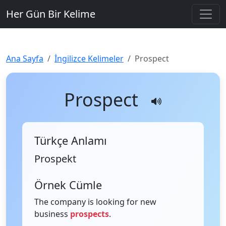
Her Gün Bir Kelime
Ana Sayfa
İngilizce Kelimeler
Prospect
Prospect
Türkçe Anlamı
Prospekt
Örnek Cümle
The company is looking for new
business
prospects
.