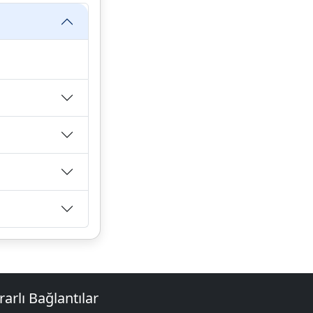
rarlı Bağlantılar