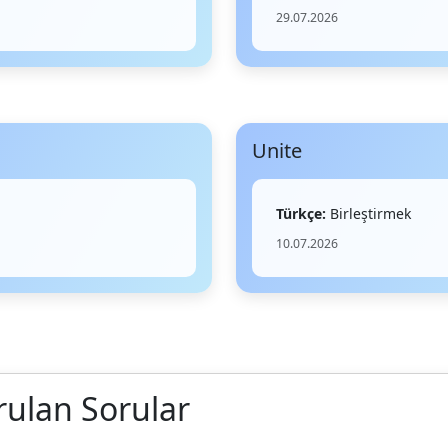
29.07.2026
Unite
Türkçe:
Birleştirmek
10.07.2026
rulan Sorular