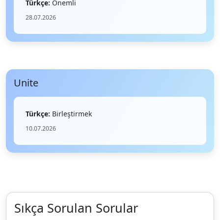
Türkçe:
Önemli
28.07.2026
Unite
Türkçe:
Birleştirmek
10.07.2026
Sıkça Sorulan Sorular