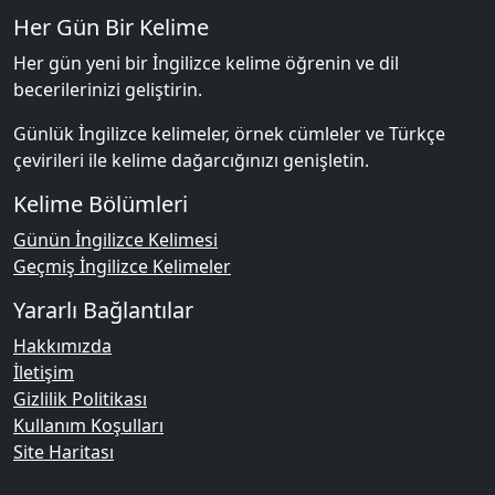
Her Gün Bir Kelime
Her gün yeni bir İngilizce kelime öğrenin ve dil
becerilerinizi geliştirin.
Günlük İngilizce kelimeler, örnek cümleler ve Türkçe
çevirileri ile kelime dağarcığınızı genişletin.
Kelime Bölümleri
Günün İngilizce Kelimesi
Geçmiş İngilizce Kelimeler
Yararlı Bağlantılar
Hakkımızda
İletişim
Gizlilik Politikası
Kullanım Koşulları
Site Haritası