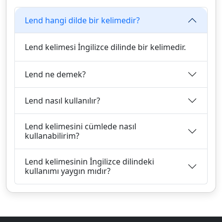
Lend hangi dilde bir kelimedir?
Lend kelimesi İngilizce dilinde bir kelimedir.
Lend ne demek?
Lend nasıl kullanılır?
Lend kelimesini cümlede nasıl
kullanabilirim?
Lend kelimesinin İngilizce dilindeki
kullanımı yaygın mıdır?