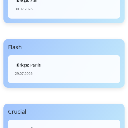
Türkçe:
Son
30.07.2026
Flash
Türkçe:
Parıltı
29.07.2026
Crucial