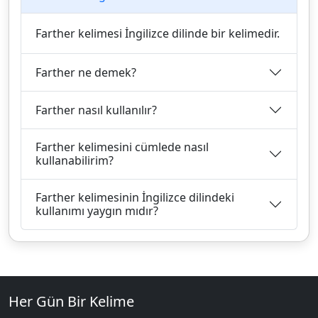
Farther kelimesi İngilizce dilinde bir kelimedir.
Farther ne demek?
Farther nasıl kullanılır?
Farther kelimesini cümlede nasıl
kullanabilirim?
Farther kelimesinin İngilizce dilindeki
kullanımı yaygın mıdır?
Her Gün Bir Kelime