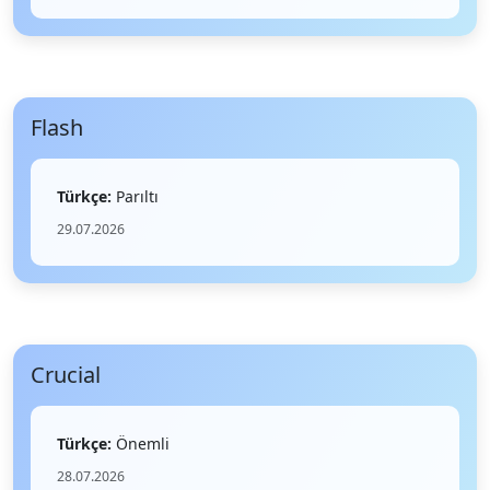
Flash
Türkçe:
Parıltı
29.07.2026
Crucial
Türkçe:
Önemli
28.07.2026