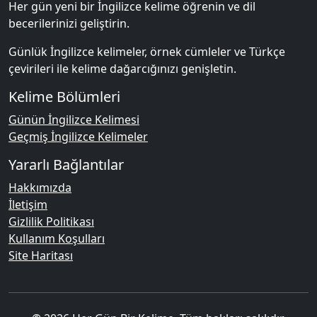
Her gün yeni bir İngilizce kelime öğrenin ve dil
becerilerinizi geliştirin.
Günlük İngilizce kelimeler, örnek cümleler ve Türkçe
çevirileri ile kelime dağarcığınızı genişletin.
Kelime Bölümleri
Günün İngilizce Kelimesi
Geçmiş İngilizce Kelimeler
Yararlı Bağlantılar
Hakkımızda
İletişim
Gizlilik Politikası
Kullanım Koşulları
Site Haritası