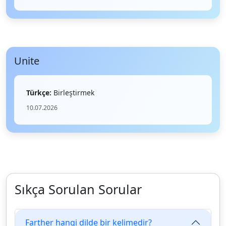
Unite
Türkçe:
Birleştirmek
10.07.2026
Sıkça Sorulan Sorular
Farther hangi dilde bir kelimedir?