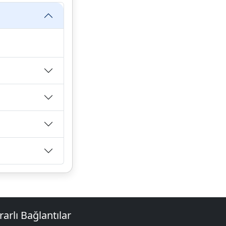
rarlı Bağlantılar