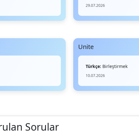
29.07.2026
Unite
Türkçe:
Birleştirmek
10.07.2026
rulan Sorular