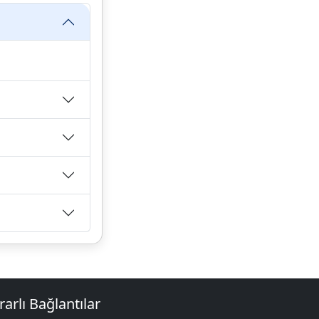
rarlı Bağlantılar