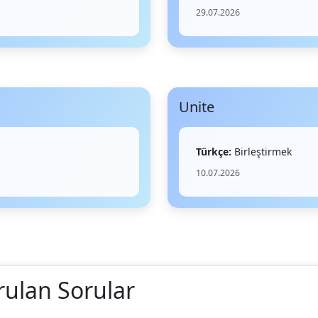
29.07.2026
Unite
Türkçe:
Birleştirmek
10.07.2026
rulan Sorular