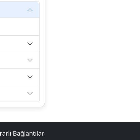
rarlı Bağlantılar