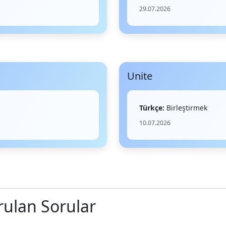
29.07.2026
Unite
Türkçe:
Birleştirmek
10.07.2026
rulan Sorular