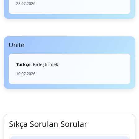
28.07.2026
Unite
Türkçe:
Birleştirmek
10.07.2026
Sıkça Sorulan Sorular