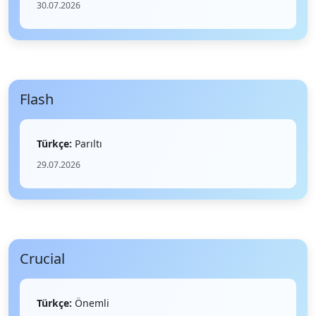
30.07.2026
Flash
Türkçe:
Parıltı
29.07.2026
Crucial
Türkçe:
Önemli