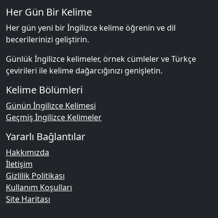
Her Gün Bir Kelime
Her gün yeni bir İngilizce kelime öğrenin ve dil
becerilerinizi geliştirin.
Günlük İngilizce kelimeler, örnek cümleler ve Türkçe
çevirileri ile kelime dağarcığınızı genişletin.
Kelime Bölümleri
Günün İngilizce Kelimesi
Geçmiş İngilizce Kelimeler
Yararlı Bağlantılar
Hakkımızda
İletişim
Gizlilik Politikası
Kullanım Koşulları
Site Haritası