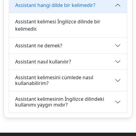
Assistant hangi dilde bir kelimedir?
Assistant kelimesi İngilizce dilinde bir
kelimedir.
Assistant ne demek?
Assistant nasıl kullanılır?
Assistant kelimesini cümlede nasıl
kullanabilirim?
Assistant kelimesinin İngilizce dilindeki
kullanımı yaygın mıdır?