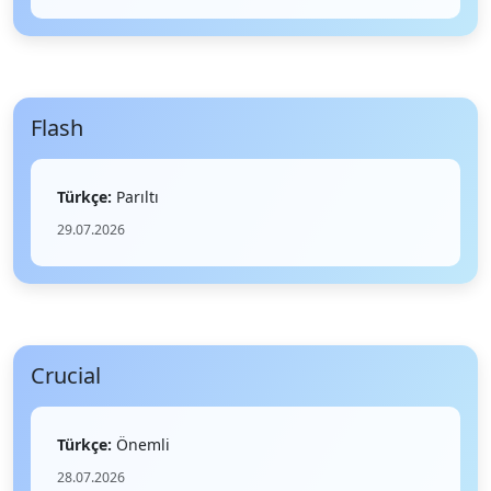
Flash
Türkçe:
Parıltı
29.07.2026
Crucial
Türkçe:
Önemli
28.07.2026