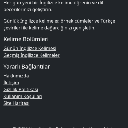
Her gün yeni bir İngilizce kelime öğrenin ve dil
becerilerinizi geliştirin.
Günlük İngilizce kelimeler, örnek cümleler ve Türkçe
çevirileri ile kelime dağarcığınızı genişletin.
Kelime Bölümleri
Günün İngilizce Kelimesi
Geçmiş İngilizce Kelimeler
Yararlı Bağlantılar
Hakkımızda
İletişim
Gizlilik Politikası
Kullanım Koşulları
Site Haritası