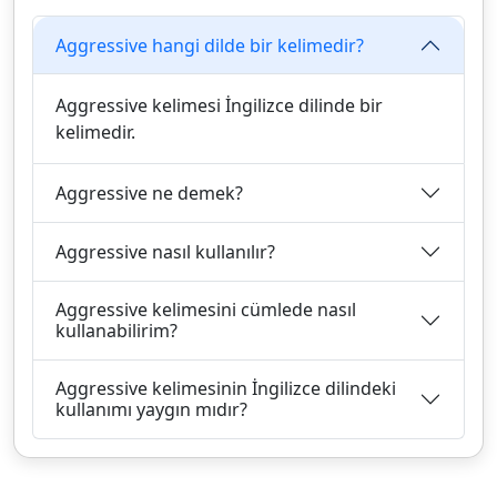
Aggressive hangi dilde bir kelimedir?
Aggressive kelimesi İngilizce dilinde bir
kelimedir.
Aggressive ne demek?
Aggressive nasıl kullanılır?
Aggressive kelimesini cümlede nasıl
kullanabilirim?
Aggressive kelimesinin İngilizce dilindeki
kullanımı yaygın mıdır?