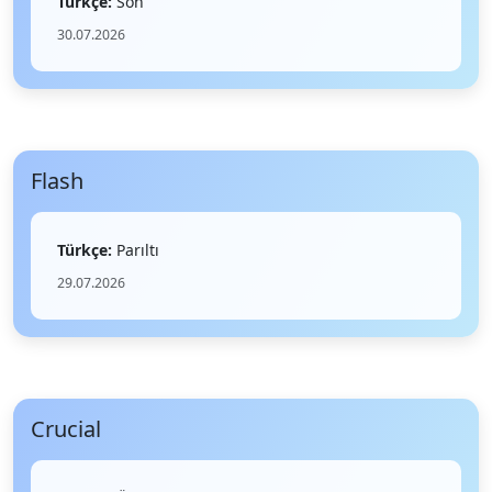
Türkçe:
Son
30.07.2026
Flash
Türkçe:
Parıltı
29.07.2026
Crucial