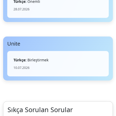
Türkçe:
Önemli
28.07.2026
Unite
Türkçe:
Birleştirmek
10.07.2026
Sıkça Sorulan Sorular