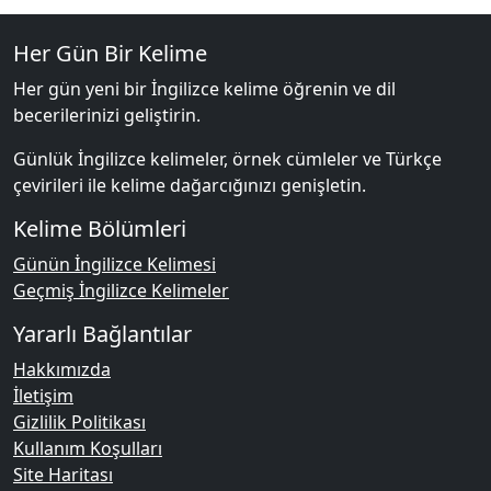
Her Gün Bir Kelime
Her gün yeni bir İngilizce kelime öğrenin ve dil
becerilerinizi geliştirin.
Günlük İngilizce kelimeler, örnek cümleler ve Türkçe
çevirileri ile kelime dağarcığınızı genişletin.
Kelime Bölümleri
Günün İngilizce Kelimesi
Geçmiş İngilizce Kelimeler
Yararlı Bağlantılar
Hakkımızda
İletişim
Gizlilik Politikası
Kullanım Koşulları
Site Haritası